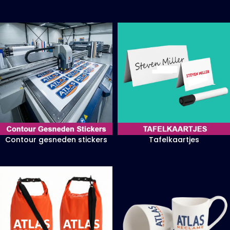
binding
Contour gesneden stickers
Tafelkaartjes