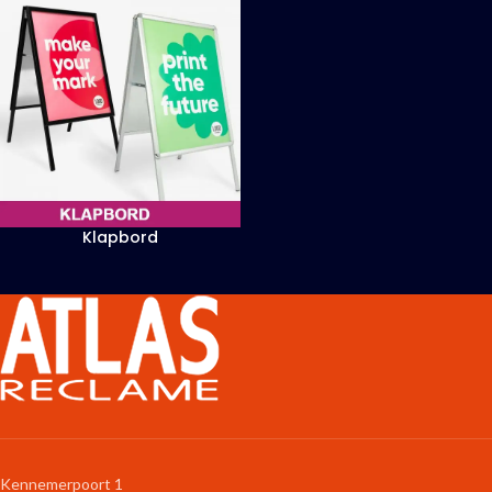
Klapbord
Kennemerpoort 1