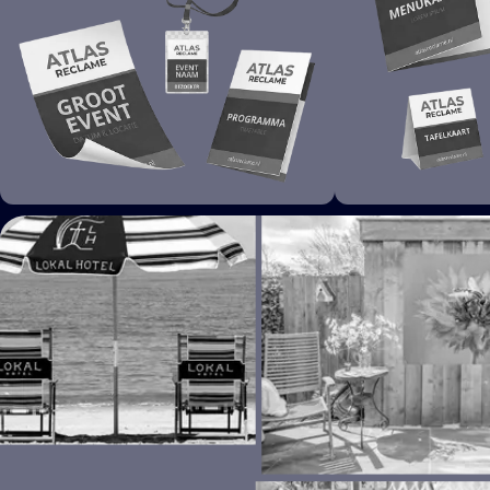
EVENEMENTEN
HORECA