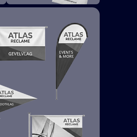
RELATIEGESCHENKEN