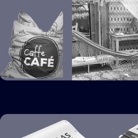
EXTERIEUR & TUIN