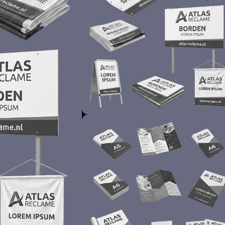
INTERIEUR