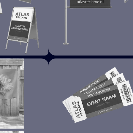
VLAGGEN & BANIEREN