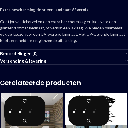
Extra bescherming door een laminaat óf vernis
Geef jouw stickervellen een extra beschermlaag en kies voor een
glanzend of mat laminaat, of vernis: een laklaag. We bieden daarnaast
ook de keuze voor een UV-werend laminaat. Het UV-werende laminaat
heeft een heldere en glanzende uitstraling.
Beoordelingen (0)
Verzending & levering
Gerelateerde producten