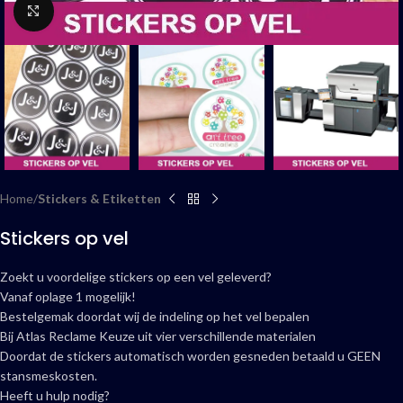
Click to enlarge
Home
Stickers & Etiketten
Stickers op vel
Zoekt u voordelige stickers op een vel geleverd?
Vanaf oplage 1 mogelijk!
Bestelgemak doordat wij de indeling op het vel bepalen
Bij Atlas Reclame Keuze uit vier verschillende materialen
Doordat de stickers automatisch worden gesneden betaald u GEEN
stansmeskosten.
Heeft u hulp nodig?