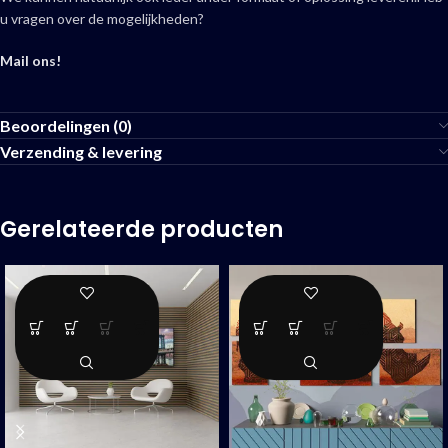
u vragen over de mogelijkheden?
Mail ons!
Beoordelingen (0)
Verzending & levering
Gerelateerde producten