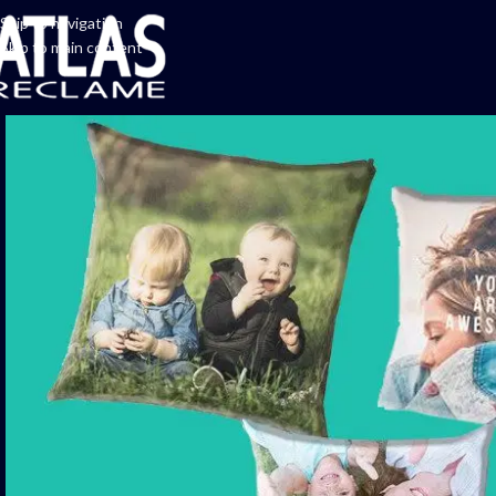
Skip to navigation
Skip to main content