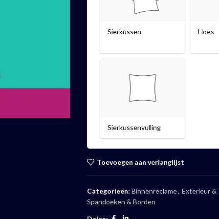
Sierkussen
Hoes
Sierkussenvulling
Toevoegen aan verlanglijst
Categorieën:
Binnenreclame
,
Exterieur &
Spandoeken & Borden
Delen: