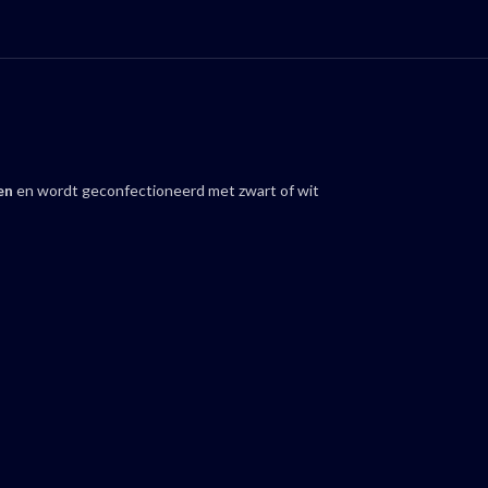
en
en wordt geconfectioneerd met zwart of wit