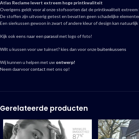
Atlas Reclame levert extreem hoge printkwaliteit
Overigens geldt voor al onze stofsoorten dat de printkwaliteit extreem 
De stoffen zijn uitvoerig getest en bevatten geen schadelijke elemente
Een sierkussen gewoon in zwart of andere kleur of design kan natuurlijk
Kijk ook eens naar een
parasol
met logo of foto!
Wilt u kussen voor uw tuinset? kies dan voor onze
buitenkussens
Wij kunnen u helpen met uw
ontwerp!
Neem daarvoor
contact
met ons op!
Gerelateerde producten