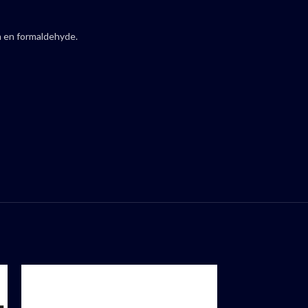
m en formaldehyde.