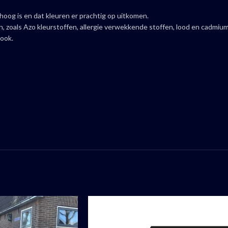
hoog is en dat kleuren er prachtig op uitkomen.
n, zoals Azo kleurstoffen, allergie verwekkende stoffen, lood en cadmiu
 ook.