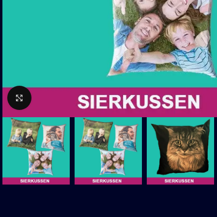
Click to enlarge