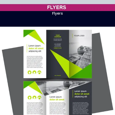
Flyers