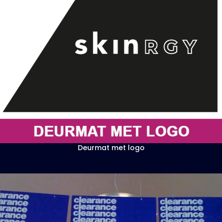
Deurmat met logo