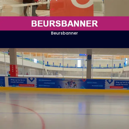
Beursbanner