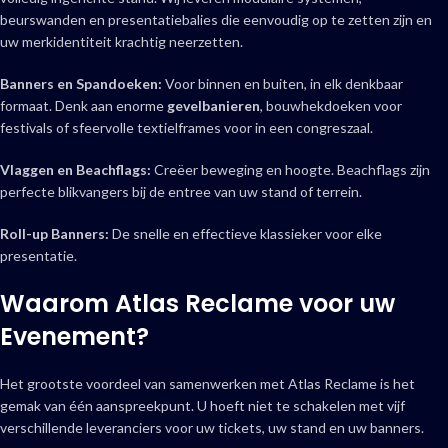
beurswanden en presentatiebalies die eenvoudig op te zetten zijn en
uw merkidentiteit krachtig neerzetten.
Banners en Spandoeken:
Voor binnen en buiten, in elk denkbaar
formaat. Denk aan enorme
gevelbanieren
, bouwhekdoeken voor
festivals of sfeervolle textielframes voor in een congreszaal.
Vlaggen en Beachflags:
Creëer beweging en hoogte. Beachflags zijn
perfecte blikvangers bij de entree van uw stand of terrein.
Roll-up Banners:
De snelle en effectieve klassieker voor elke
presentatie.
Waarom Atlas Reclame voor uw
Evenement?
Het grootste voordeel van samenwerken met Atlas Reclame is het
gemak van één aanspreekpunt. U hoeft niet te schakelen met vijf
verschillende leveranciers voor uw tickets, uw stand en uw banners.