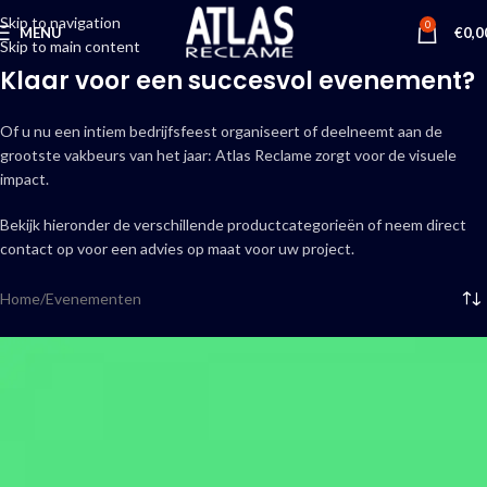
Skip to navigation
0
MENU
€
0,0
Skip to main content
Klaar voor een succesvol evenement?
Of u nu een intiem bedrijfsfeest organiseert of deelneemt aan de
grootste vakbeurs van het jaar: Atlas Reclame zorgt voor de visuele
impact.
Bekijk hieronder de verschillende productcategorieën of neem direct
contact op voor een advies op maat voor uw project.
Home
Evenementen