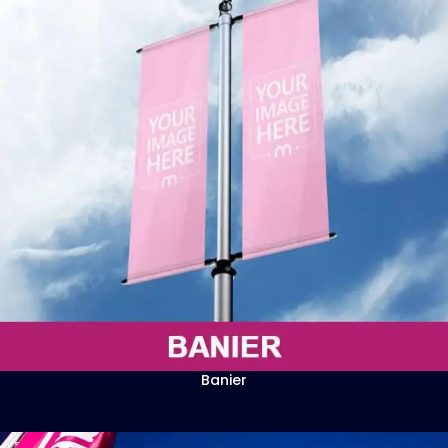
Banier