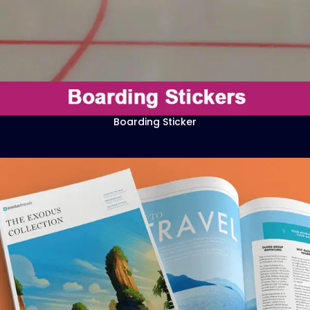
Boarding Sticker