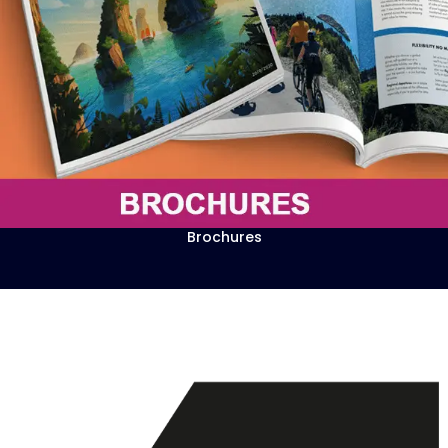
Brochures