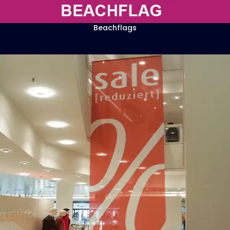
Beachflags