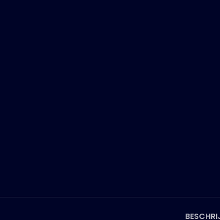
BESCHRI