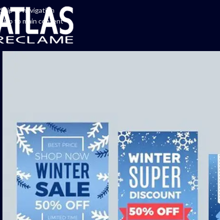
Skip to navigation
Skip to main content