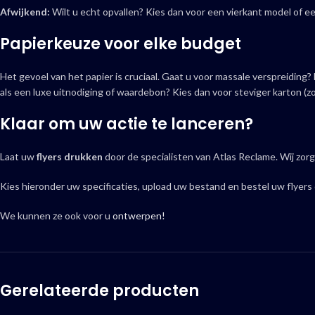
Afwijkend:
Wilt u echt opvallen? Kies dan voor een vierkant model of ee
Papierkeuze voor elke budget
Het gevoel van het papier is cruciaal. Gaat u voor massale verspreiding?
als een luxe uitnodiging of waardebon? Kies dan voor steviger karton (z
Klaar om uw actie te lanceren?
Laat uw
flyers drukken
door de specialisten van Atlas Reclame. Wij zo
Kies hieronder uw specificaties, upload uw bestand en bestel uw flyers d
We kunnen ze ook voor u
ontwerpen!
Gerelateerde producten