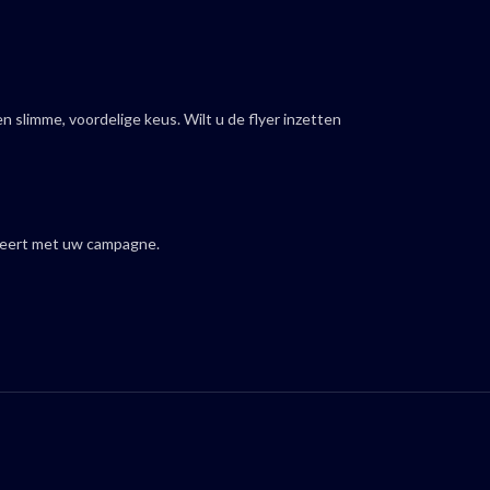
n slimme, voordelige keus. Wilt u de flyer inzetten
rteert met uw campagne.