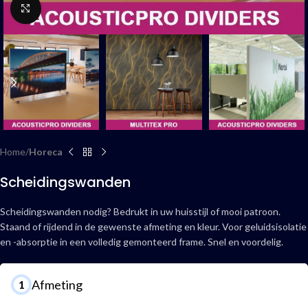
Click to enlarge
Home
Horeca
Scheidingswanden
Scheidingswanden nodig? Bedrukt in uw huisstijl of mooi patroon.
Staand of rijdend in de gewenste afmeting en kleur. Voor geluidsisolatie
en -absorptie in een volledig gemonteerd frame. Snel en voordelig.
Afmeting
1