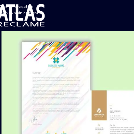
Skip to navigation
Skip to main content