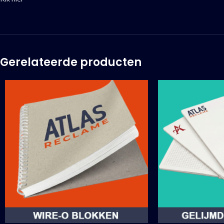
Gerelateerde producten