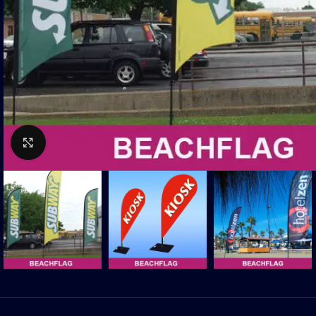
Click to enlarge