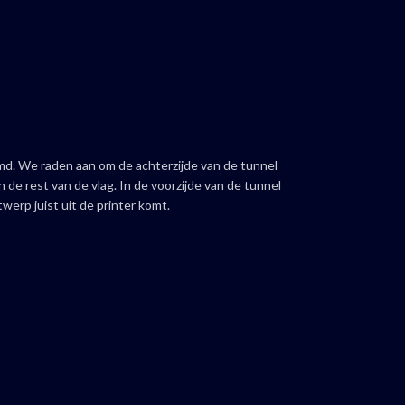
emd. We raden aan om de achterzijde van de tunnel
 de rest van de vlag. In de voorzijde van de tunnel
werp juist uit de printer komt.