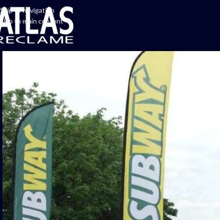
Skip to navigation
Skip to main content