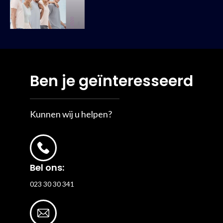
Ben je geïnteresseerd
Kunnen wij u helpen?
Bel ons:
023 30 30 341