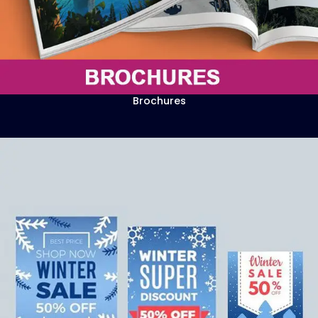
Brochures