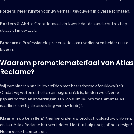
Folders:
Meer ruimte voor uw verhaal, gevouwen in diverse formaten.
Posters & Abri’s:
Groot formaat drukwerk dat de aandacht trekt op
straat of in uw zaak.
Brochures:
Professionele presentaties om uw diensten helder uit te
leggen.
Waarom promotiemateriaal van Atlas
Reclame?
Wij combineren snelle levertijden met haarscherpe afdrukkwaliteit.
Omdat wij weten dat elke campagne uniek is, bieden we diverse
papiersoorten en afwerkingen aan. Zo sluit uw
promotiemateriaal
naadloos aan bij de uitstraling van uw bedrijf.
Klaar om op te vallen?
Kies hieronder uw product, upload uw ontwerp
en laat Atlas Reclame het werk doen. Heeft u hulp nodig bij het design?
Neem gerust contact op.