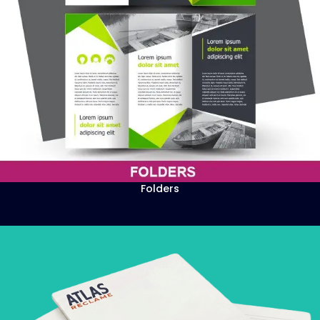
Folders