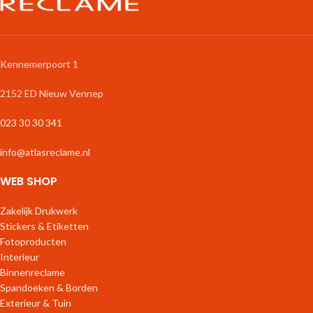
Kennemerpoort 1
2152 ED Nieuw Vennep
023 30 30 341
info@atlasreclame.nl
WEB SHOP
Zakelijk Drukwerk
Stickers & Etiketten
Fotoproducten
Interieur
Binnenreclame
Spandoeken & Borden
Exterieur & Tuin