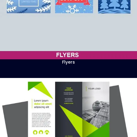
Flyers