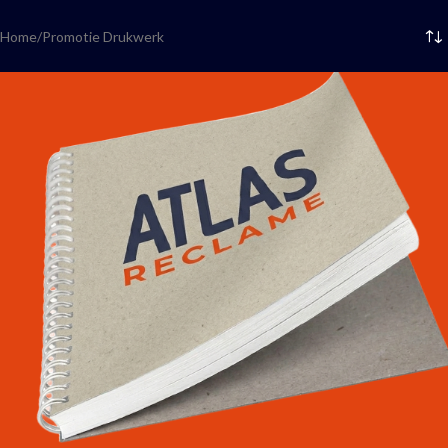
Home
Promotie Drukwerk