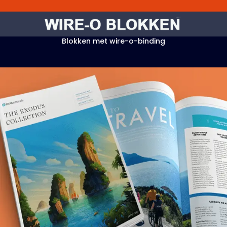
Blokken met wire-o-binding