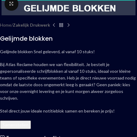
Click to enlarge
Home
Zakelijk Drukwerk
Gelijmde blokken
Gelijmde blokken Snel geleverd, al vanaf 10 stuks!
Bij Atlas Reclame houden we van flexibiliteit. Je bestelt je
gepersonaliseerde schrijfblokken al vanaf 10 stuks, ideaal voor kleine
teams of specifieke evenementen. Heb je direct nieuwe voorraad nodig
omdat de laatste doos ongemerkt leeg is geraakt? Geen paniek: kies
voor onze overnight levering en je kunt morgen alweer zorgeloos
schrijven.
Stel direct jouw ideale notitieblok samen en bereken je prijs!
Samenstellen