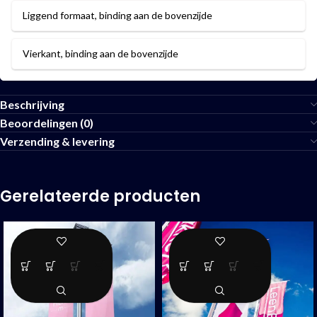
Liggend formaat, binding aan de bovenzijde
Vierkant, binding aan de bovenzijde
Beschrijving
Beoordelingen (0)
Verzending & levering
Gerelateerde producten