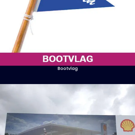
Bootvlag