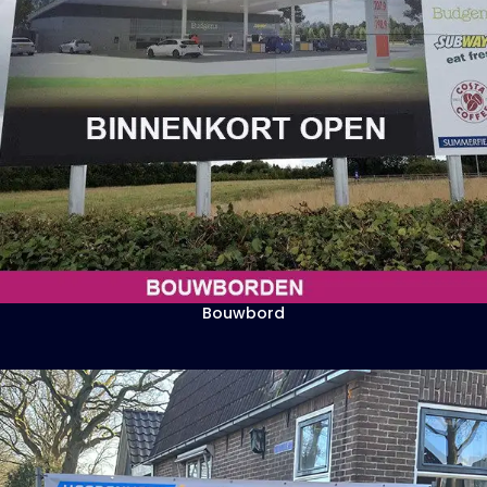
Bouwbord