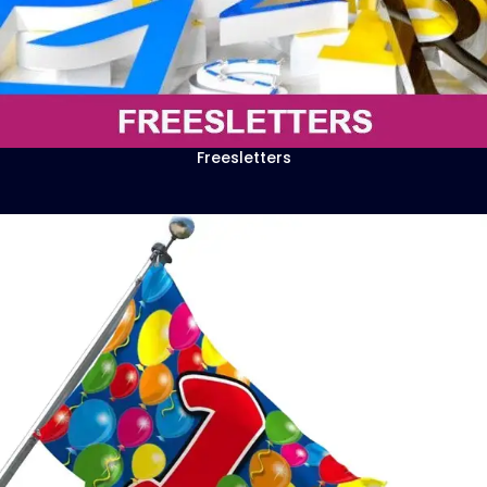
Freesletters