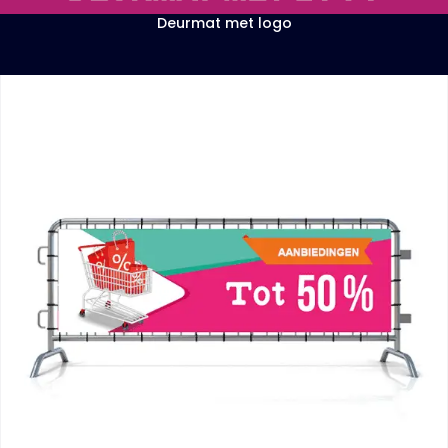
Deurmat met logo