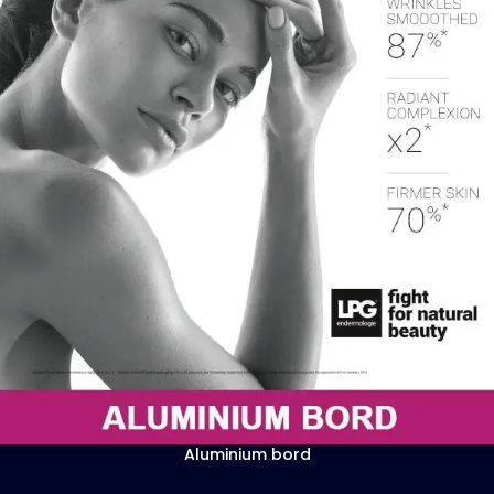
Aluminium bord