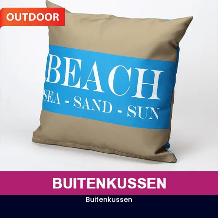
Buitenkussen