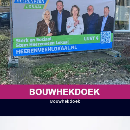
Bouwhekdoek