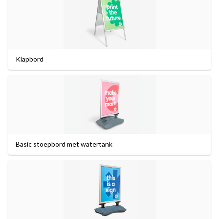
Klapbord
Basic stoepbord met watertank