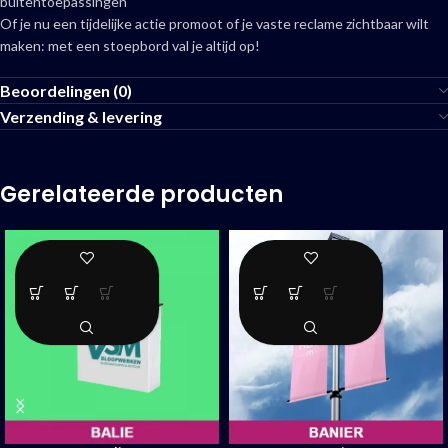
buitentoepassingen
Of je nu een tijdelijke actie promoot of je vaste reclame zichtbaar wilt
maken: met een stoepbord val je altijd op!
Beoordelingen (0)
Verzending & levering
Gerelateerde producten