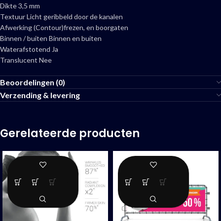
Dikte 3,5 mm
Textuur Licht geribbeld door de kanalen
Afwerking (Contour)frezen, en boorgaten
Binnen / buiten Binnen en buiten
Waterafstotend Ja
Translucent Nee
Beoordelingen (0)
Verzending & levering
Gerelateerde producten