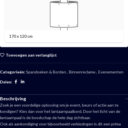
170 x 120 cm
Toevoegen aan verlanglijst
Categorieën:
Spandoeken & Borden
,
Binnenreclame
,
Evenementen
Delen:
Beschrijving
Zoek je een voordelige oplossing om je event, beurs of actie aan te
kondigen? Kies dan voor het lantaarnpaalbord. Door het licht van de
lantaarnpaal is de boodschap de hele dag zichtbaar.
Ook als aankondiging voor bijvoorbeeld verkiezingen is dit een prima