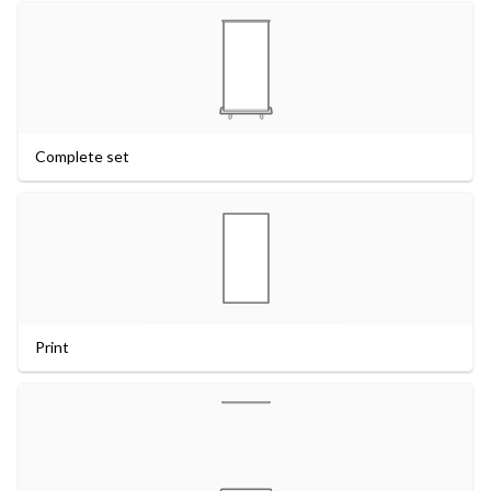
Complete set
Print