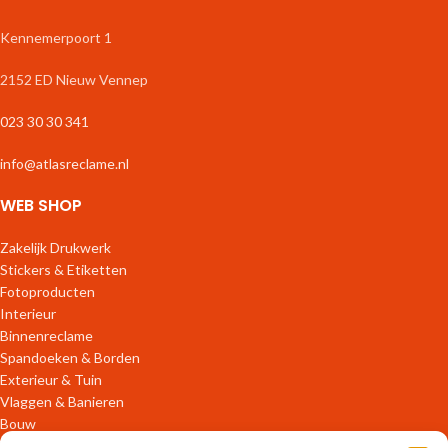
Kennemerpoort 1
2152 ED Nieuw Vennep
023 30 30 341
info@atlasreclame.nl
WEB SHOP
Zakelijk Drukwerk
Stickers & Etiketten
Fotoproducten
Interieur
Binnenreclame
Spandoeken & Borden
Exterieur & Tuin
Vlaggen & Banieren
Bouw
Verpakkingen