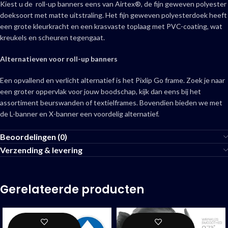
Kiest u de roll-up banners eens van Airtex®, de fijn geweven polyester
doeksoort met matte uitstraling. Het fijn geweven polyesterdoek heeft
een grote kleurkracht en een krasvaste toplaag met PVC-coating, wat
kreukels en scheuren tegengaat.
Alternatieven voor roll-up banners
Een opvallend en verlicht alternatief is het Pixlip Go frame. Zoek je naar
een groter oppervlak voor jouw boodschap, kijk dan eens bij het
assortiment beurswanden of textielframes. Bovendien bieden we met
de L-banner en X-banner een voordelig alternatief.
Beoordelingen (0)
Verzending & levering
Gerelateerde producten