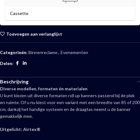
Cassette
Toevoegen aan verlanglijst
Categorieën:
Binnenreclame
,
Evenementen
Delen:
Beschrijving
Diverse modellen, formaten én materialen
U kunt kiezen uit diverse formaten roll up banners passend bij de plek
en ruimte. Of u nu kiest voor een variant met een breedte van 85 of 200
cm, dankzij het handige systeem en de draagtas neemt u de banner
gemakkelijk mee.
Uitgelicht: Airtex®