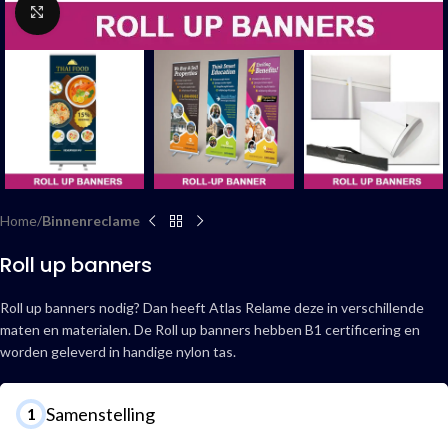
Click to enlarge
Home
Binnenreclame
Roll up banners
Roll up banners nodig? Dan heeft Atlas Relame deze in verschillende
maten en materialen. De Roll up banners hebben B1 certificering en
worden geleverd in handige nylon tas.
Samenstelling
1