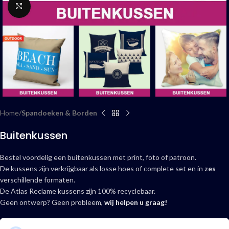
Click to enlarge
Home
Spandoeken & Borden
Buitenkussen
Bestel voordelig een buitenkussen met print, foto of patroon.
De kussens zijn verkrijgbaar als losse hoes of complete set en in
zes
verschillende formaten.
De Atlas Reclame kussens zijn 100% recyclebaar.
Geen ontwerp? Geen probleem,
wij helpen u graag!