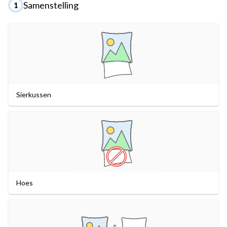
Samenstelling
1
Sierkussen
Hoes