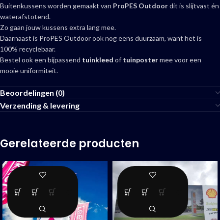
Buitenkussens worden gemaakt van
ProPES Outdoor
dit is slijtvast én
waterafstotend.
Zo gaan jouw kussens extra lang mee.
Daarnaast is ProPES Outdoor ook nog eens duurzaam, want het is
100% recyclebaar.
Bestel ook een bijpassend
tuinkleed
of
tuinposter
mee voor een
mooie uniformiteit.
Beoordelingen (0)
Verzending & levering
Gerelateerde producten