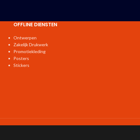
OFFLINE DIENSTEN
Ontwerpen
Zakelijk Drukwerk
Promotiekleding
Posters
Stickers