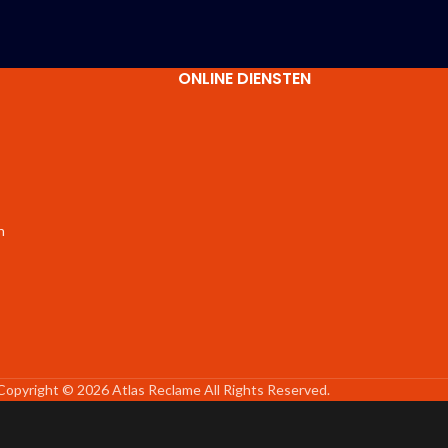
ONLINE DIENSTEN
n
Copyright © 2026 Atlas Reclame All Rights Reserved.