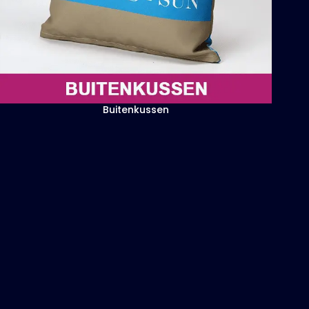
Buitenkussen