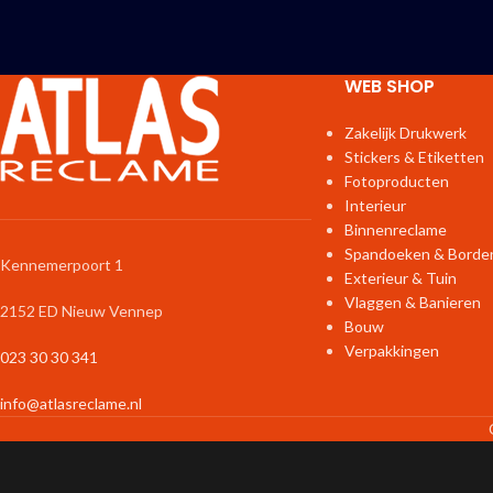
WEB SHOP
Zakelijk Drukwerk
Stickers & Etiketten
Fotoproducten
Interieur
Binnenreclame
Spandoeken & Borde
Kennemerpoort 1
Exterieur & Tuin
Vlaggen & Banieren
2152 ED Nieuw Vennep
Bouw
Verpakkingen
023 30 30 341
info@atlasreclame.nl