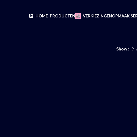
HOME
PRODUCTEN
VERKIEZINGEN
OPMAAK SER
Show
9