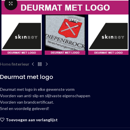
Click to enlarge
Home
Interieur
Deurmat met logo
Deurmat met logo in elke gewenste vorm
Voorzien van anti-slip en slijtvaste eigenschappen
Voorzien van brandcertificaat.
Snel en voordelig geleverd!
Toevoegen aan verlanglijst