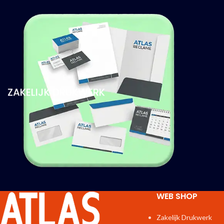
ZAKELIJK DRUKWERK
WEB SHOP
Zakelijk Drukwerk