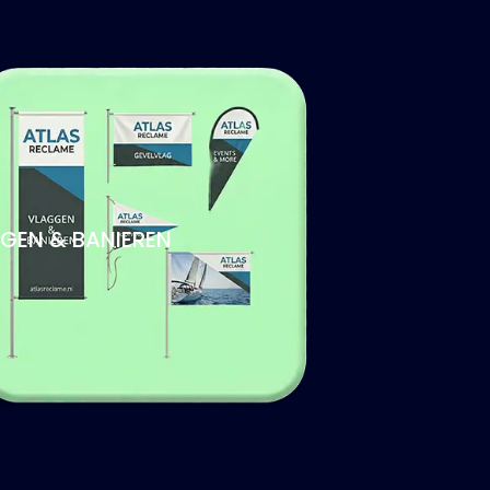
GEN & BANIEREN