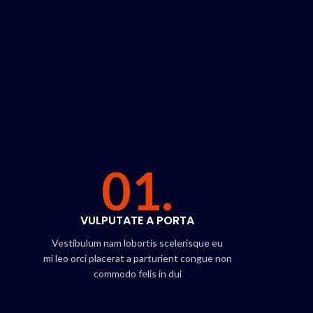
01.
VULPUTATE A PORTA
Vestibulum nam lobortis scelerisque eu
mi leo orci placerat a parturient congue non
commodo felis in dui