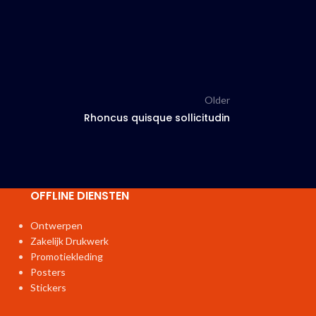
Older
Rhoncus quisque sollicitudin
OFFLINE DIENSTEN
Ontwerpen
Zakelijk Drukwerk
Promotiekleding
Posters
Stickers