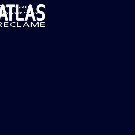
Skip to navigation
Skip to main content