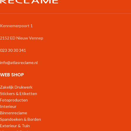
Kennemerpoort 1
2152 ED Nieuw Vennep
023 30 30 341
info@atlasreclame.nl
WEB SHOP
Zakelijk Drukwerk
Stickers & Etiketten
Fotoproducten
Interieur
Binnenreclame
Spandoeken & Borden
Exterieur & Tuin