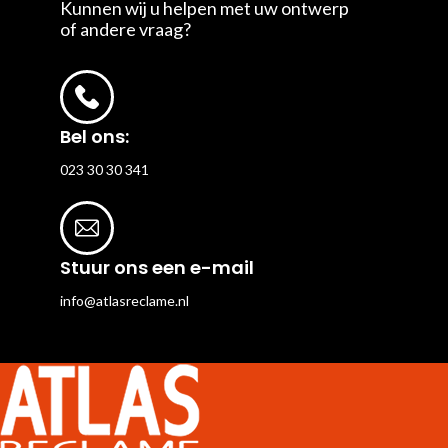
Kunnen wij u helpen met uw ontwerp
of andere vraag?
Bel ons:
023 30 30 341
Stuur ons een e-mail
info@atlasreclame.nl