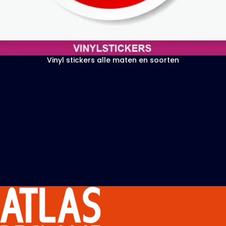
Vinyl stickers alle maten en soorten