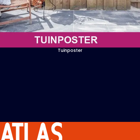
Tuinposter