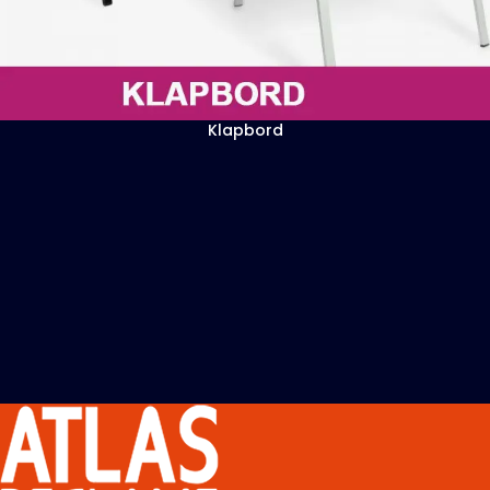
Klapbord