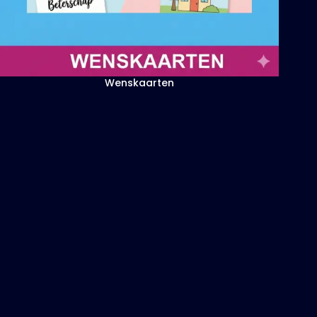
Wenskaarten