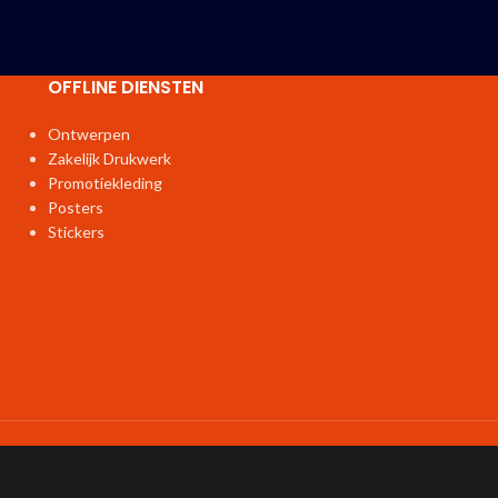
OFFLINE DIENSTEN
Ontwerpen
Zakelijk Drukwerk
Promotiekleding
Posters
Stickers