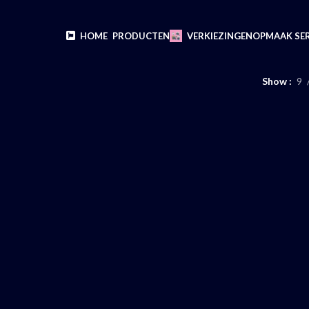
HOME
PRODUCTEN
VERKIEZINGEN
OPMAAK SER
Show
9