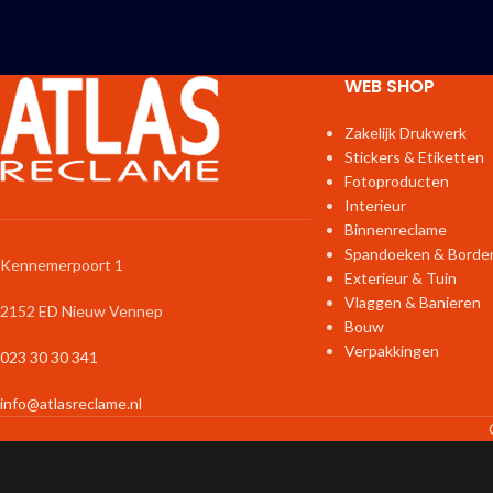
WEB SHOP
Zakelijk Drukwerk
Stickers & Etiketten
Fotoproducten
Interieur
Binnenreclame
Spandoeken & Borde
Kennemerpoort 1
Exterieur & Tuin
Vlaggen & Banieren
2152 ED Nieuw Vennep
Bouw
Verpakkingen
023 30 30 341
info@atlasreclame.nl