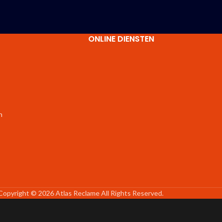
ONLINE DIENSTEN
n
Copyright © 2026 Atlas Reclame All Rights Reserved.