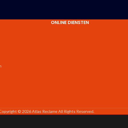
ONLINE DIENSTEN
n
Copyright © 2026 Atlas Reclame All Rights Reserved.