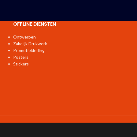
OFFLINE DIENSTEN
Ontwerpen
Zakelijk Drukwerk
Promotiekleding
Posters
Stickers