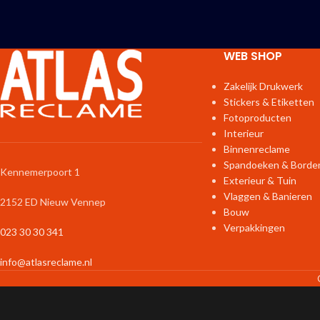
WEB SHOP
Zakelijk Drukwerk
Stickers & Etiketten
Fotoproducten
Interieur
Binnenreclame
Spandoeken & Borde
Kennemerpoort 1
Exterieur & Tuin
Vlaggen & Banieren
2152 ED Nieuw Vennep
Bouw
Verpakkingen
023 30 30 341
info@atlasreclame.nl