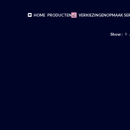
HOME
PRODUCTEN
VERKIEZINGEN
OPMAAK SER
Show
9