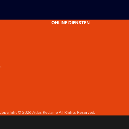
ONLINE DIENSTEN
n
Copyright © 2026 Atlas Reclame All Rights Reserved.