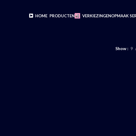
HOME
PRODUCTEN
VERKIEZINGEN
OPMAAK SER
Show
9