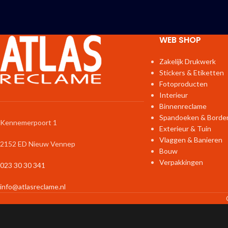
WEB SHOP
Zakelijk Drukwerk
Stickers & Etiketten
Fotoproducten
Interieur
Binnenreclame
Spandoeken & Borde
Kennemerpoort 1
Exterieur & Tuin
Vlaggen & Banieren
2152 ED Nieuw Vennep
Bouw
Verpakkingen
023 30 30 341
info@atlasreclame.nl