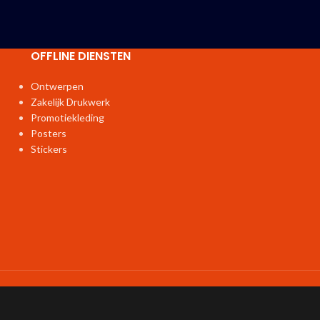
OFFLINE DIENSTEN
Ontwerpen
Zakelijk Drukwerk
Promotiekleding
Posters
Stickers